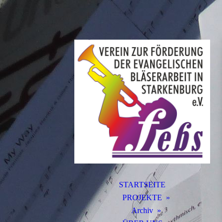
STARTSEITE
PROJEKTE
Archiv